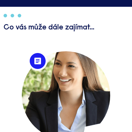
Co vás může dále zajímat…