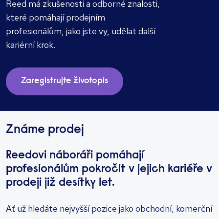
Reed má zkušenosti a odborné znalosti,
které pomáhají prodejním
profesionálům, jako jste vy, udělat další
kariérní krok.
Zaregistrujte životopis
Známe prodej
Reedovi náboráři pomáhají
profesionálům pokročit v jejich kariéře v
prodeji již desítky let.
Ať už hledáte nejvyšší pozice jako obchodní, komerční