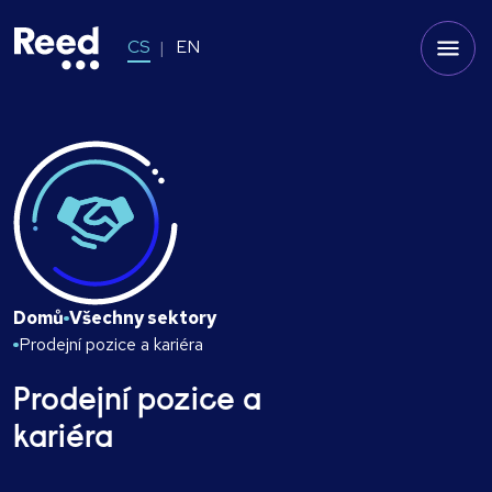
CS
EN
Domů
Všechny sektory
Prodejní pozice a kariéra
Prodejní pozice a
kariéra