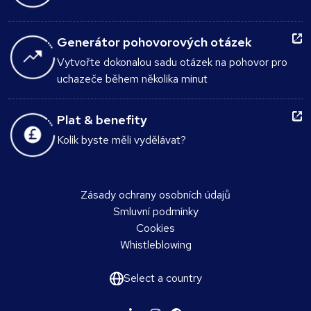
Generátor pohovorových otázek
Vytvořte dokonalou sadu otázek na pohovor pro
uchazeče během několika minut
Plat & benefity
Kolik byste měli vydělávat?
Zásady ochrany osobních údajů
Smluvní podmínky
Cookies
Whistleblowing
Select a country