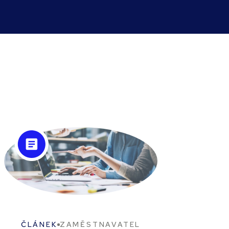
ČLÁNEK
ZAMĚSTNAVATEL