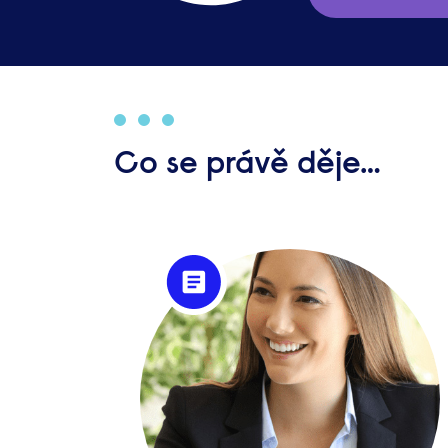
Co se právě děje…