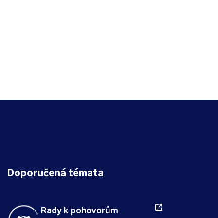
Doporučená témata
Rady k pohovorům