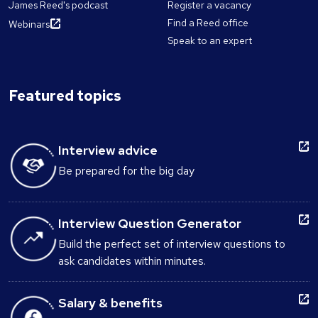
James Reed's podcast
Register a vacancy
Find a Reed office
Webinars
Speak to an expert
Featured topics
Interview advice
Be prepared for the big day
Interview Question Generator
Build the perfect set of interview questions to
ask candidates within minutes.
Salary & benefits