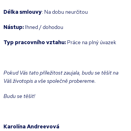
Délka smlouvy
: Na dobu neurčitou
Nástup:
Ihned / dohodou
Typ pracovního vztahu:
Práce na plný úvazek
Pokud Vás tato příležitost zaujala, budu se těšit na
Váš životopis a vše společně probereme.
Budu se těšit!
Karolína Andreevová