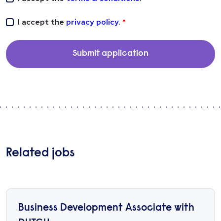
I accept the
privacy policy
.
Submit application
Related jobs
Business Development Associate with