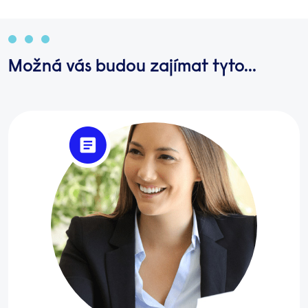
Možná vás budou zajímat tyto...