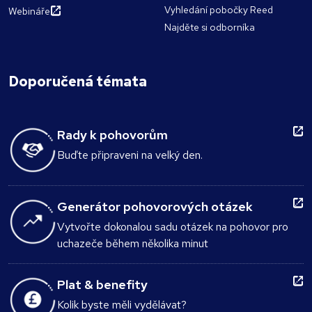
Vyhledání pobočky Reed
Webináře
Najděte si odborníka
Doporučená témata
Rady k pohovorům
Buďte připraveni na velký den.
Generátor pohovorových otázek
Vytvořte dokonalou sadu otázek na pohovor pro
uchazeče během několika minut
Plat & benefity
Kolik byste měli vydělávat?