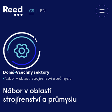
CS
EN
Domů
Všechny sektory
Nábor v oblasti strojírenství a průmyslu
Nábor v oblasti
strojírenství a průmyslu