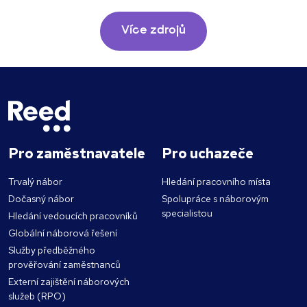
Více zdrojů
Pro zaměstnavatele
Pro uchazeče
Trvalý nábor
Hledání pracovního místa
Dočasný nábor
Spolupráce s náborovým
specialistou
Hledání vedoucích pracovníků
Globální náborová řešení
Služby předběžného
prověřování zaměstnanců
Externí zajištění náborových
služeb (RPO)