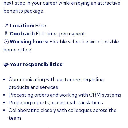
next step in your career while enjoying an attractive
benefits package.
📍
Location:
Brno
📄
Contract:
Full-time, permanent
🕒
Working hours:
Flexible schedule with possible
home office
🧩 Your responsibilities:
Communicating with customers regarding
products and services
Processing orders and working with CRM systems
Preparing reports, occasional translations
Collaborating closely with colleagues across the
team