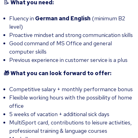
📝
What you need:
Fluency in
German and English
(minimum B2
level)
Proactive mindset and strong communication skills
Good command of MS Office and general
computer skills
Previous experience in customer service is a plus
🎁 What you can look forward to offer:
Competitive salary + monthly performance bonus
Flexible working hours with the possibility of home
office
5 weeks of vacation + additional sick days
MultiSport card, contributions to leisure activities,
professional training & language courses