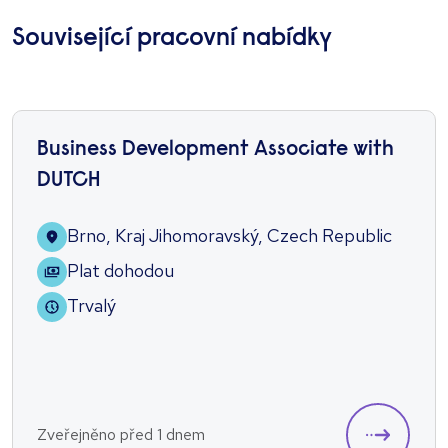
Související pracovní nabídky
Business Development Associate with
DUTCH
Brno, Kraj Jihomoravský, Czech Republic
Plat dohodou
Trvalý
Zveřejněno před 1 dnem