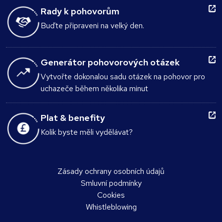
Rady k pohovorům
Buďte připraveni na velký den.
Generátor pohovorových otázek
Vytvořte dokonalou sadu otázek na pohovor pro
uchazeče během několika minut
Plat & benefity
Kolik byste měli vydělávat?
Zásady ochrany osobních údajů
Smluvní podmínky
Cookies
Whistleblowing