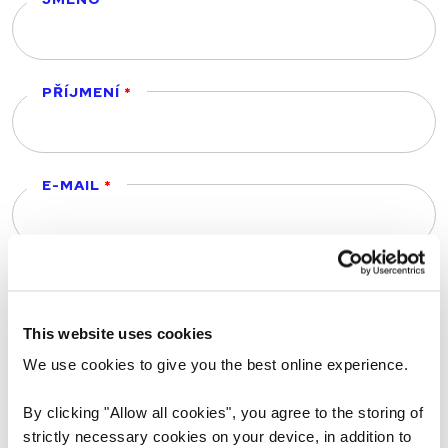
PŘÍJMENÍ
E-MAIL
TELEFONNÍ ČÍSLO
This website uses cookies
We use cookies to give you the best online experience.
NAHRÁT ŽIVOTOPIS
By clicking "Allow all cookies", you agree to the storing of
strictly necessary cookies on your device, in addition to