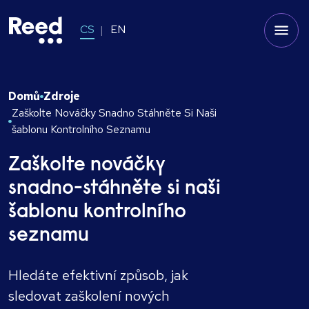
CS
EN
Domů
Zdroje
Zaškolte Nováčky Snadno Stáhněte Si Naši
šablonu Kontrolního Seznamu
Zaškolte nováčky
snadno-stáhněte si naši
šablonu kontrolního
seznamu
Hledáte efektivní způsob, jak
sledovat zaškolení nových