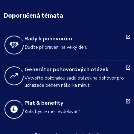
Doporučená témata
Rady k pohovorům
Buďte připraveni na velký den.
Generátor pohovorových otázek
Vytvořte dokonalou sadu otázek na pohovor pro
uchazeče během několika minut
Plat & benefity
Kolik byste měli vydělávat?