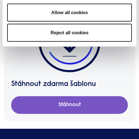
Allow all cookies
Reject all cookies
Stáhnout zdarma šablonu
Stáhnout