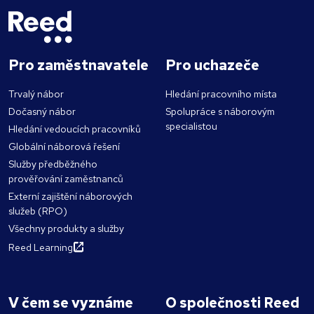
Pro zaměstnavatele
Pro uchazeče
Trvalý nábor
Hledání pracovního místa
Dočasný nábor
Spolupráce s náborovým
specialistou
Hledání vedoucích pracovníků
Globální náborová řešení
Služby předběžného
prověřování zaměstnanců
Externí zajištění náborových
služeb (RPO)
Všechny produkty a služby
Reed Learning
V čem se vyznáme
O společnosti Reed