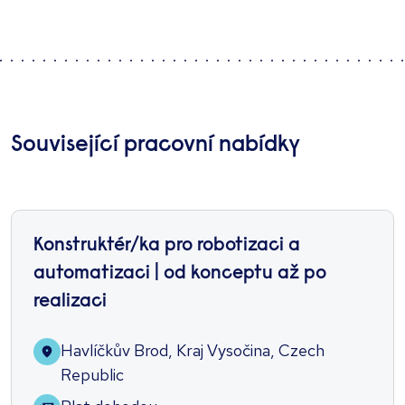
Související pracovní nabídky
Konstruktér/ka pro robotizaci a
automatizaci | od konceptu až po
realizaci
Havlíčkův Brod, Kraj Vysočina, Czech
Republic