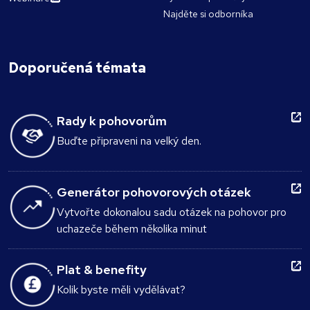
Najděte si odborníka
Doporučená témata
Rady k pohovorům
Buďte připraveni na velký den.
Generátor pohovorových otázek
Vytvořte dokonalou sadu otázek na pohovor pro
uchazeče během několika minut
Plat & benefity
Kolik byste měli vydělávat?