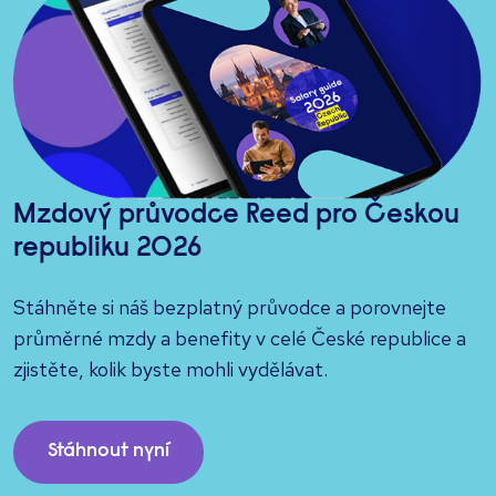
Mzdový průvodce Reed pro Českou
republiku 2026
Stáhněte si náš bezplatný průvodce a porovnejte
průměrné mzdy a benefity v celé České republice a
zjistěte, kolik byste mohli vydělávat.
Stáhnout nyní