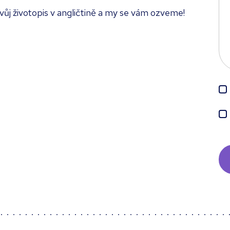
svůj životopis v angličtině a my se vám ozveme!