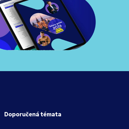
Doporučená témata