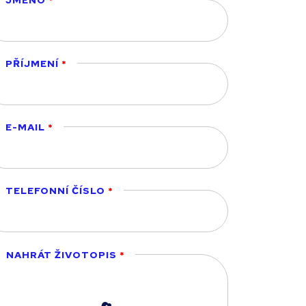
JMÉNO
PŘÍJMENÍ
E-MAIL
TELEFONNÍ ČÍSLO
NAHRÁT ŽIVOTOPIS